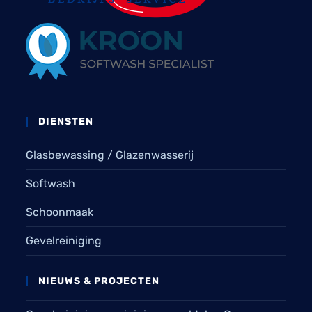
DIENSTEN
Glasbewassing / Glazenwasserij
Softwash
Schoonmaak
Gevelreiniging
NIEUWS & PROJECTEN