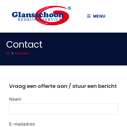
MENU
Contact
>
Contact
Vraag een offerte aan / stuur een bericht
Naam
E-mailadres