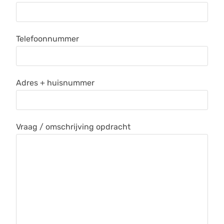
Telefoonnummer
Adres + huisnummer
Vraag / omschrijving opdracht